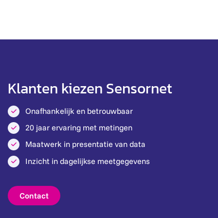
Klanten kiezen Sensornet
Onafhankelijk en betrouwbaar
20 jaar ervaring met metingen
Maatwerk in presentatie van data
Inzicht in dagelijkse meetgegevens
Contact