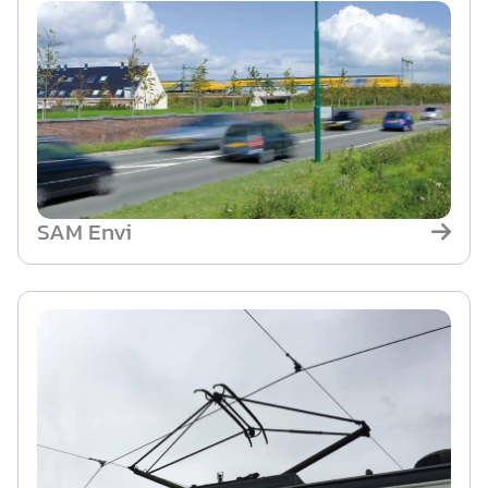
SAM Envi