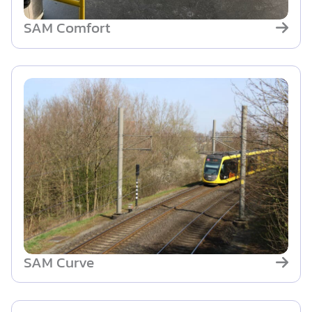
SAM Comfort
SAM Curve