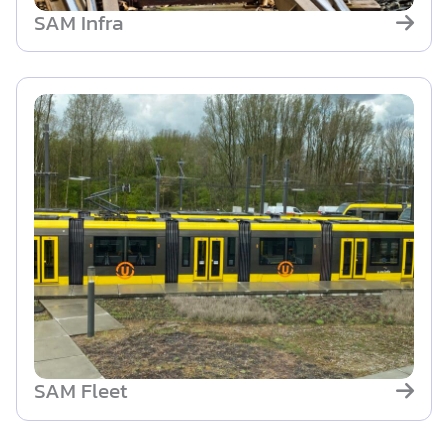
SAM Infra
SAM Fleet