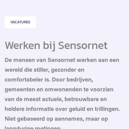
VACATURES
Werken bij Sensornet
De mensen van Sensornet werken aan een
wereld die stiller, gezonder en
comfortabeler is. Door bedrijven,
gemeenten en omwonenden te voorzien
van de meest actuele, betrouwbare en
heldere informatie over geluid en trillingen.
Niet gebaseerd op aannames, maar op
langdurige metingen.