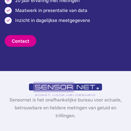
20 jaar ervaring met metingen
Maatwerk in presentatie van data
Inzicht in dagelijkse meetgegevens
Contact
Sensornet is het onafhankelijke bureau voor actuele,
betrouwbare en heldere metingen van geluid en
trillingen.