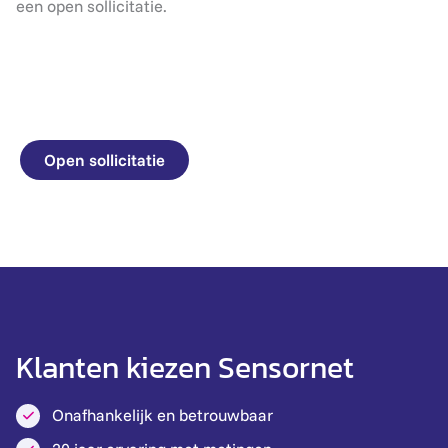
een open sollicitatie.
Open sollicitatie
Klanten kiezen Sensornet
Onafhankelijk en betrouwbaar