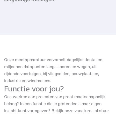
Onze meetapparatuur verzamelt dagelijks tientallen
miljoenen datapunten langs sporen en wegen, uit
rijdende voertuigen, bij vliegvelden, bouwplaatsen,
industrie en windmolens.
Functie voor jou?
Ook werken aan projecten van groot maatschappelijk
belang? In een functie die je grotendeels naar eigen
inzicht kunt vormgeven? Bekijk onze vacatures of stuur