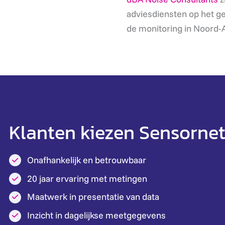
adviesdiensten op het g
de monitoring in Noord-
Klanten kiezen Sensorne
Onafhankelijk en betrouwbaar
20 jaar ervaring met metingen
Maatwerk in presentatie van data
Inzicht in dagelijkse meetgegevens