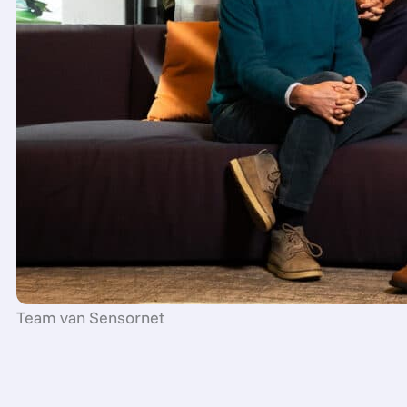
Team van Sensornet