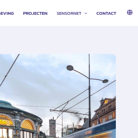
EVING
PROJECTEN
SENSORNET
CONTACT