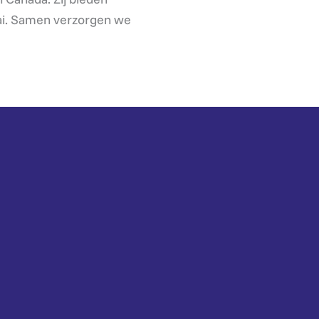
aai. Samen verzorgen we