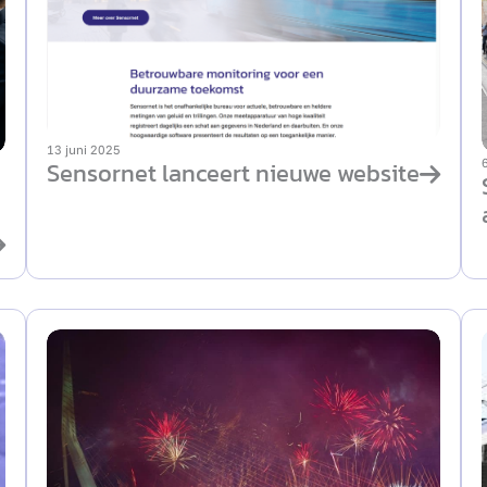
13 juni 2025
Sensornet lanceert nieuwe website