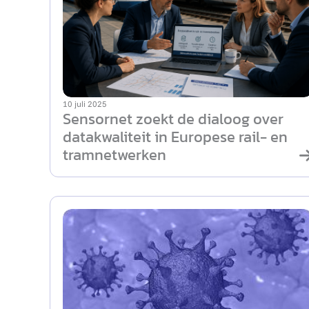
10 juli 2025
Sensornet zoekt de dialoog over
datakwaliteit in Europese rail- en
tramnetwerken