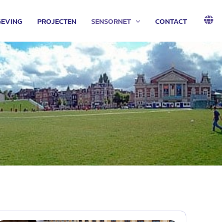
EVING
PROJECTEN
SENSORNET
CONTACT