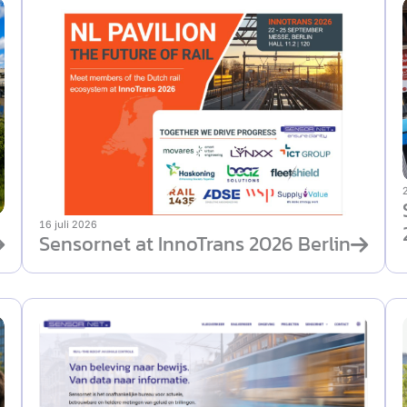
16 juli 2026
Sensornet at InnoTrans 2026 Berlin