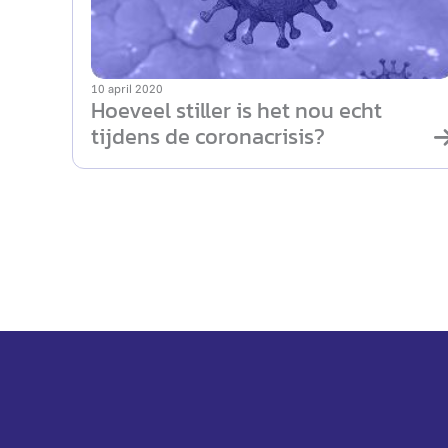
10 april 2020
Hoeveel stiller is het nou echt
tijdens de coronacrisis?