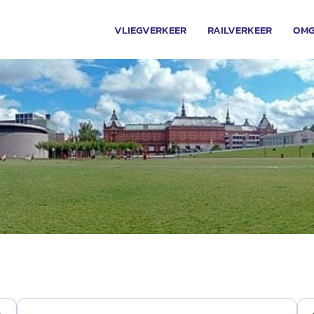
VLIEGVERKEER
RAILVERKEER
OMG