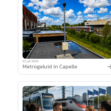
21 juli 2026
Metrogeluid in Capelle