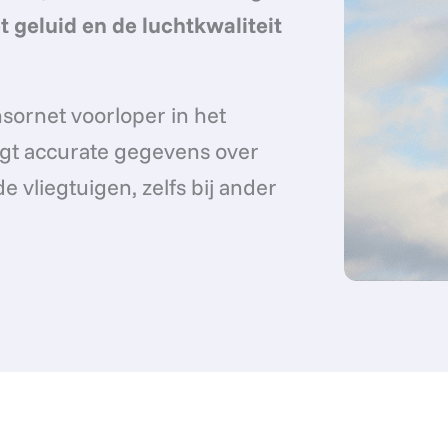
t geluid en de luchtkwaliteit
sornet voorloper in het
ijgt accurate gegevens over
 vliegtuigen, zelfs bij ander