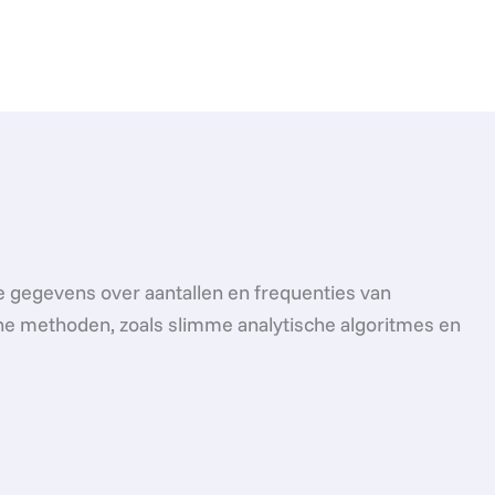
te gegevens over aantallen en frequenties van
ne methoden, zoals slimme analytische algoritmes en