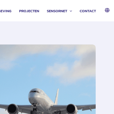
EVING
PROJECTEN
SENSORNET
CONTACT