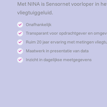
Met NINA is Sensornet voorloper in het
vliegtuiggeluid.
Onafhankelijk
Transparant voor opdrachtgever en omgev
Ruim 20 jaar ervaring met metingen vliegtu
Maatwerk in presentatie van data
Inzicht in dagelijkse meetgegevens