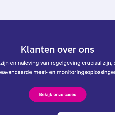
Klanten over ons
jn en naleving van regelgeving cruciaal zijn,
eavanceerde meet- en monitoringsoplossinge
Bekijk onze cases