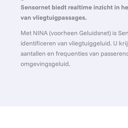
Sensornet biedt realtime inzicht in he
van vliegtuigpassages.
Met NINA (voorheen Geluidsnet) is Sen
identificeren van vliegtuiggeluid. U kr
aantallen en frequenties van passerende
omgevingsgeluid.