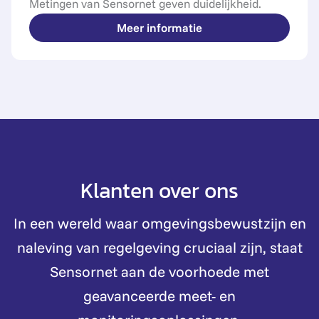
Metingen van Sensornet geven duidelijkheid.
Meer informatie
Klanten over ons
In een wereld waar omgevingsbewustzijn en
naleving van regelgeving cruciaal zijn, staat
Sensornet aan de voorhoede met
geavanceerde meet- en