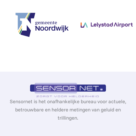
Sensornet is het onafhankelijke bureau voor actuele,
betrouwbare en heldere metingen van geluid en
trillingen.