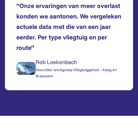
“Onze ervaringen van meer overlast
konden we aantonen. We vergeleken
actuele data met die van een jaar
eerder. Per type vliegtuig en per
route”
Rob Loekenbach
Voorzitter werkgroep Vliegtuiggeluid – Kaag en
Braassem