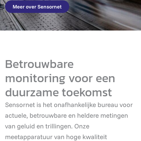
Meer over Sensornet
Betrouwbare
monitoring voor een
duurzame toekomst
Sensornet is het onafhankelijke bureau voor
actuele, betrouwbare en heldere metingen
van geluid en trillingen. Onze
meetapparatuur van hoge kwaliteit