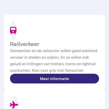
Railverkeer
Gemeenten en de railsector willen goed werkend
vervoer in steden en wijken. En ze willen ook
geluid en trillingen van treinen, trams en lightrail
voorkomen. Kies voor grip met Sensornet.
Meer informatie