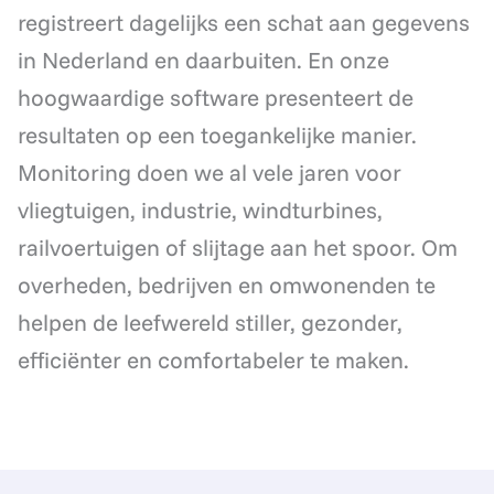
registreert dagelijks een schat aan gegevens
in Nederland en daarbuiten. En onze
hoogwaardige software presenteert de
resultaten op een toegankelijke manier.
Monitoring doen we al vele jaren voor
vliegtuigen, industrie, windturbines,
railvoertuigen of slijtage aan het spoor. Om
overheden, bedrijven en omwonenden te
helpen de leefwereld stiller, gezonder,
efficiënter en comfortabeler te maken.