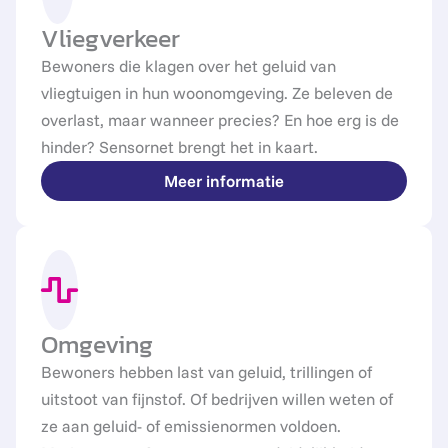
Vliegverkeer
Bewoners die klagen over het geluid van
vliegtuigen in hun woonomgeving. Ze beleven de
overlast, maar wanneer precies? En hoe erg is de
hinder? Sensornet brengt het in kaart.
Meer informatie
Omgeving
Bewoners hebben last van geluid, trillingen of
uitstoot van fijnstof. Of bedrijven willen weten of
ze aan geluid- of emissienormen voldoen.