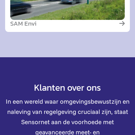
SAM Envi
Klanten over ons
In een wereld waar omgevingsbewustzijn en
naleving van regelgeving cruciaal zijn, staat
Sensornet aan de voorhoede met
geavanceerde meet- en