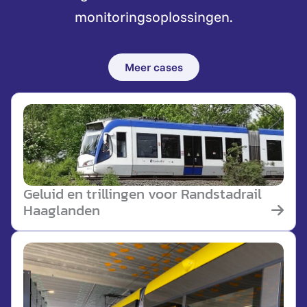
monitoringsoplossingen.
Meer cases
Geluid en trillingen voor Randstadrail
Haaglanden