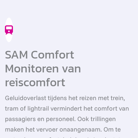
SAM Comfort
Monitoren van
reiscomfort
Geluidoverlast tijdens het reizen met trein,
tram of lightrail vermindert het comfort van
passagiers en personeel. Ook trillingen
maken het vervoer onaangenaam. Om te