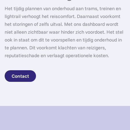
Het tijdig plannen van onderhoud aan trams, treinen en
lightrail verhoogt het reiscomfort. Daarnaast voorkomt
het storingen of zelfs uitval. Met ons dashboard wordt
niet alleen zichtbaar waar hinder zich voordoet. Het stel
ook in staat om dit te voorspellen en tijdig onderhoud in
te plannen. Dit voorkomt klachten van reizigers,
reputatieschade en verlaagt operationele kosten.
Contact