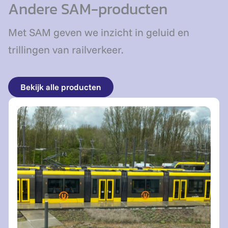
Andere SAM-producten
Met SAM geven we inzicht in geluid en
trillingen van railverkeer.
Bekijk alle producten