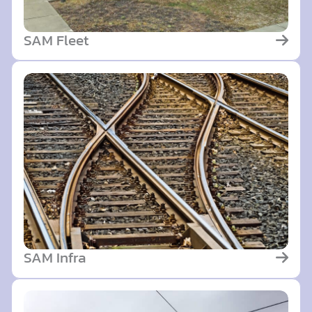
SAM Fleet
SAM Infra