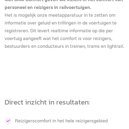
personeel en reizigers in railvoertuigen.
Het is mogelijk onze meetapparatuur in te zetten om
informatie over geluid en trillingen in de voertuigen te
registreren. Dit levert realtime informatie op die per
voertuig aangeeft wat het comfort is voor reizigers,
bestuurders en conducteurs in treinen, trams en lightrail.
Direct inzicht in resultaten:
Reizigerscomfort in het hele reizigersgebied