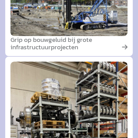
Grip op bouwgeluid bij grote
infrastructuurprojecten