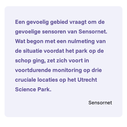
Een gevoelig gebied vraagt om de
gevoelige sensoren van Sensornet.
Wat begon met een nulmeting van
de situatie voordat het park op de
schop ging, zet zich voort in
voortdurende monitoring op drie
cruciale locaties op het Utrecht
Science Park.
Sensornet