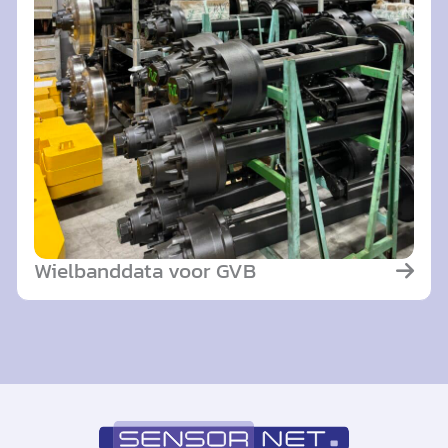
Wielbanddata voor GVB