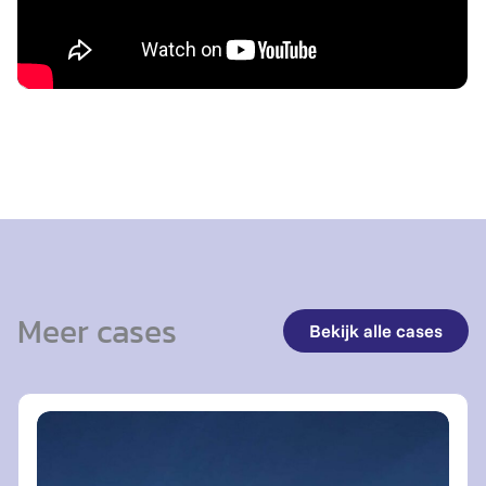
Meer cases
Bekijk alle cases