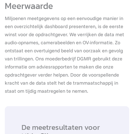
Meerwaarde
Miljoenen meetgegevens op een eenvoudige manier in
een overzichtelijk dashboard presenteren, is de eerste
winst voor de opdrachtgever. We verrijken de data met
audio-opnames, camerabeelden en OV-informatie. Zo
ontstaat een overtuigend beeld van oorzaak en gevolg
van trillingen. Ons moederbedrijf DGMR gebruikt deze
informatie om adviesrapporten te maken die onze
opdrachtgever verder helpen. Door de voorspellende
kracht van de data stelt het de trammaatschappij in
staat om tijdig maatregelen te nemen.
De meetresultaten voor