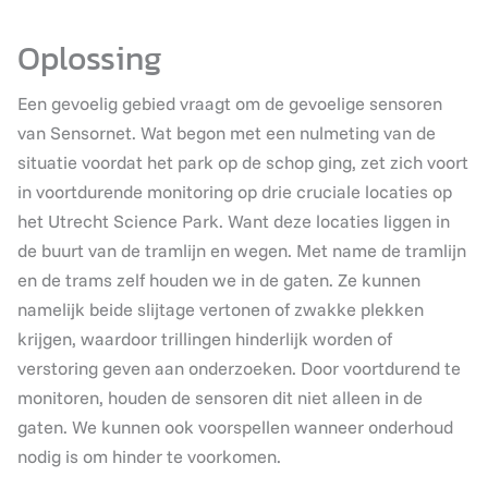
Oplossing
Een gevoelig gebied vraagt om de gevoelige sensoren
van Sensornet. Wat begon met een nulmeting van de
situatie voordat het park op de schop ging, zet zich voort
in voortdurende monitoring op drie cruciale locaties op
het Utrecht Science Park. Want deze locaties liggen in
de buurt van de tramlijn en wegen. Met name de tramlijn
en de trams zelf houden we in de gaten. Ze kunnen
namelijk beide slijtage vertonen of zwakke plekken
krijgen, waardoor trillingen hinderlijk worden of
verstoring geven aan onderzoeken. Door voortdurend te
monitoren, houden de sensoren dit niet alleen in de
gaten. We kunnen ook voorspellen wanneer onderhoud
nodig is om hinder te voorkomen.