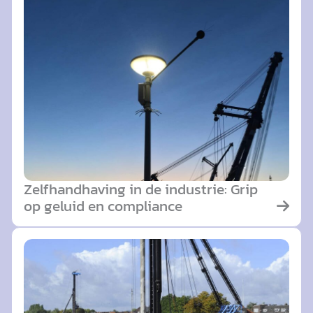
Zelfhandhaving in de industrie: Grip
op geluid en compliance