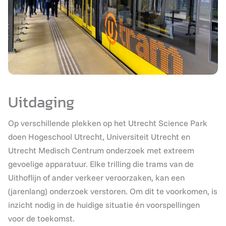
Uitdaging
Op verschillende plekken op het Utrecht Science Park
doen Hogeschool Utrecht, Universiteit Utrecht en
Utrecht Medisch Centrum onderzoek met extreem
gevoelige apparatuur. Elke trilling die trams van de
Uithoflijn of ander verkeer veroorzaken, kan een
(jarenlang) onderzoek verstoren. Om dit te voorkomen, is
inzicht nodig in de huidige situatie én voorspellingen
voor de toekomst.